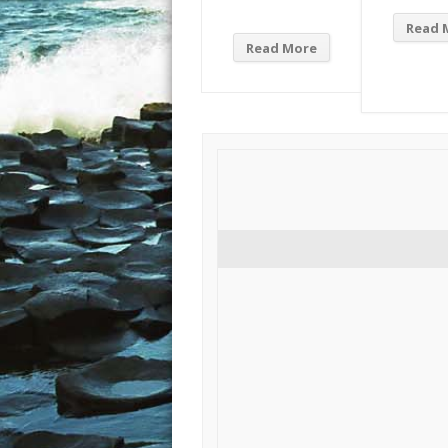
Read 
Read More